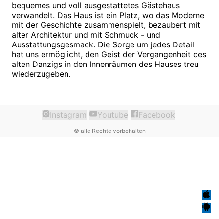
bequemes und voll ausgestattetes Gästehaus
verwandelt. Das Haus ist ein Platz, wo das Moderne
mit der Geschichte zusammenspielt, bezaubert mit
alter Architektur und mit Schmuck - und
Ausstattungsgesmack. Die Sorge um jedes Detail
hat uns ermöglicht, den Geist der Vergangenheit des
alten Danzigs in den Innenräumen des Hauses treu
wiederzugeben.
Instagram
Youtube
Facebook
©
alle Rechte vorbehalten