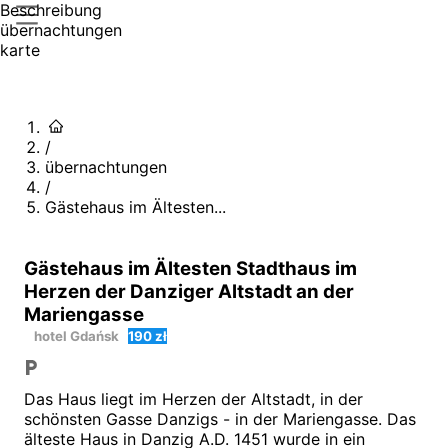
Beschreibung
übernachtungen
karte
/
übernachtungen
/
Gästehaus im Ältesten...
Gästehaus im Ältesten Stadthaus im
Herzen der Danziger Altstadt an der
Mariengasse
hotel
Gdańsk
190 zł
Das Haus liegt im Herzen der Altstadt, in der
schönsten Gasse Danzigs - in der Mariengasse. Das
älteste Haus in Danzig A.D. 1451 wurde in ein